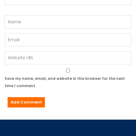
Save my name, email, and website in this browser for the next
time I comment.