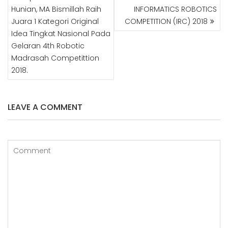
Hunian, MA Bismillah Raih
INFORMATICS ROBOTICS
Juara 1 Kategori Original
COMPETITION (IRC) 2018
Idea Tingkat Nasional Pada
Gelaran 4th Robotic
Madrasah Competittion
2018.
LEAVE A COMMENT