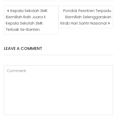
POST
Kepala Sekolah SMK
Pondok Pesntren Terpadu
NAVIGATION
Bismillah Raih Juara II
Bismillah Selenggarakan
Kepala Sekolah SMK
Kirab Hari Santri Nasional
Terbaik Se-Banten
LEAVE A COMMENT