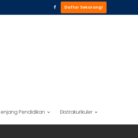
Daftar Sekarang!
Jenjang Pendidikan
Ekstrakurikuler